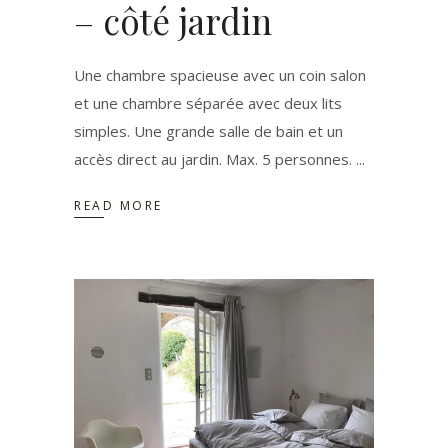
– côté jardin
Une chambre spacieuse avec un coin salon
et une chambre séparée avec deux lits
simples. Une grande salle de bain et un
accès direct au jardin. Max. 5 personnes.
READ MORE