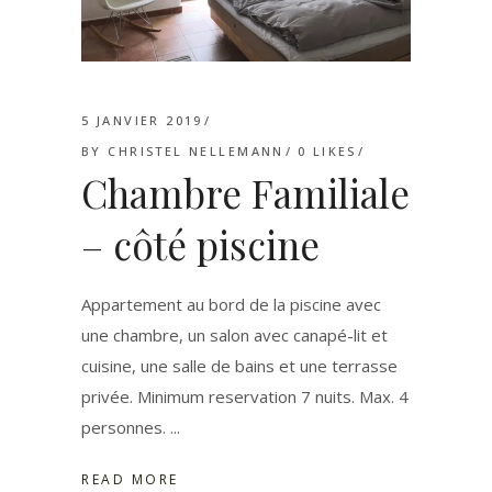
5 JANVIER 2019
BY
CHRISTEL NELLEMANN
0
LIKES
Chambre Familiale
– côté piscine
Appartement au bord de la piscine avec
une chambre, un salon avec canapé-lit et
cuisine, une salle de bains et une terrasse
privée. Minimum reservation 7 nuits. Max. 4
personnes.
READ MORE