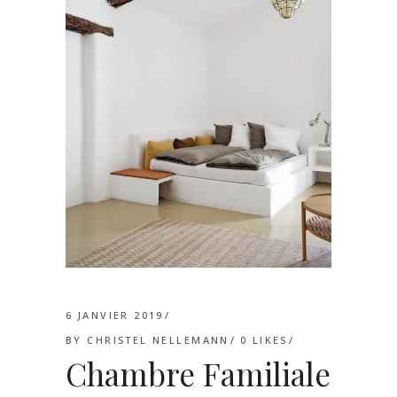
6 JANVIER 2019
BY
CHRISTEL NELLEMANN
0
LIKES
Chambre Familiale