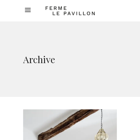
Archive