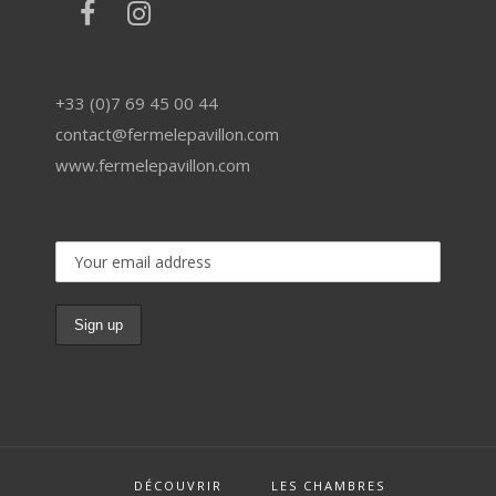
+33 (0)7 69 45 00 44
contact@fermelepavillon.com
www.fermelepavillon.com
DÉCOUVRIR
LES CHAMBRES