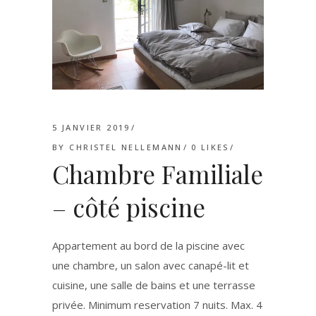
5 JANVIER 2019
BY
CHRISTEL NELLEMANN
0
LIKES
Chambre Familiale
– côté piscine
Appartement au bord de la piscine avec
une chambre, un salon avec canapé-lit et
cuisine, une salle de bains et une terrasse
privée. Minimum reservation 7 nuits. Max. 4