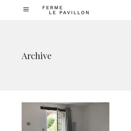
Archive