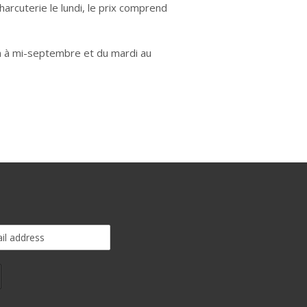
rcuterie le lundi, le prix comprend
in à mi-septembre et du mardi au