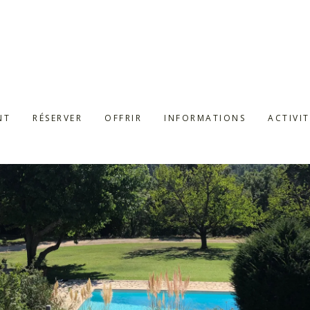
NT
RÉSERVER
OFFRIR
INFORMATIONS
ACTIVIT