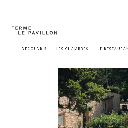
DÉCOUVRIR
LES CHAMBRES
LE RESTAURA