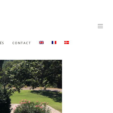
ÉS
CONTACT