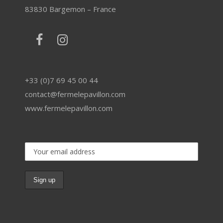
83830 Bargemon – France
+33 (0)7 69 45 00 44
contact@fermelepavillon.com
www.fermelepavillon.com