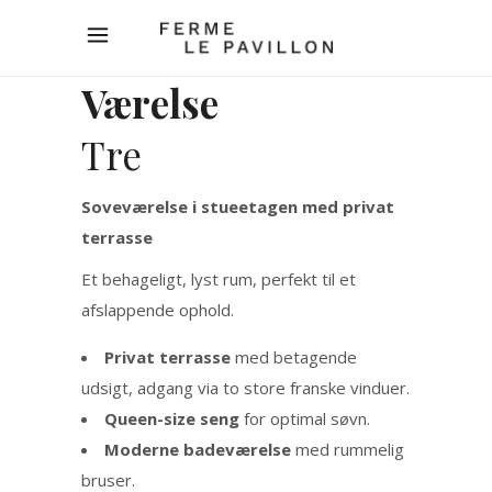
Værelse
Tre
Soveværelse i stueetagen med privat
terrasse
Et behageligt, lyst rum, perfekt til et
afslappende ophold.
Privat terrasse
med betagende
udsigt, adgang via to store franske vinduer.
Queen-size seng
for optimal søvn.
Moderne badeværelse
med rummelig
bruser.