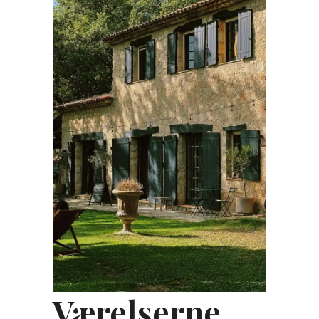
Værelserne