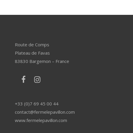
Route de Comps
Plateau de Favas
83830 Bargemon – France
+33 (0)7 69 45 00 44
contact@fermelepavillon.com
www.fermelepavillon.com