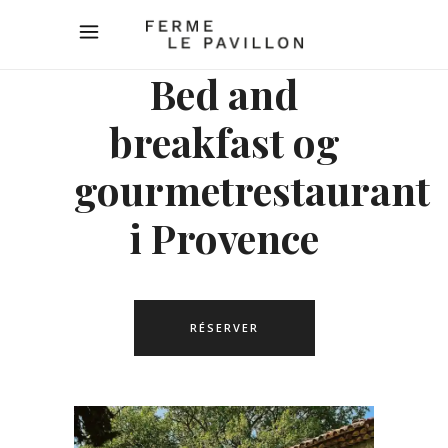
Bed and
breakfast og
gourmetrestaurant
i Provence
RÉSERVER