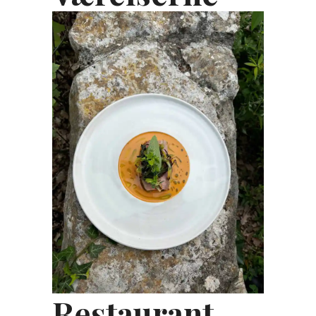
Restaurant