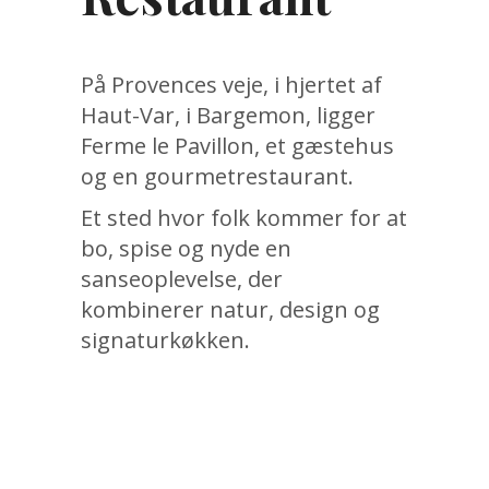
På Provences veje, i hjertet af
Haut-Var, i Bargemon, ligger
Ferme le Pavillon, et gæstehus
og en gourmetrestaurant.
Et sted hvor folk kommer for at
bo, spise og nyde en
sanseoplevelse, der
kombinerer natur, design og
signaturkøkken.